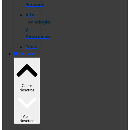
Personal
Alta
Tecnología
y
Electrónica
Textil
Nosotros
Cerrar
Nosotros
Abrir
Nosotros