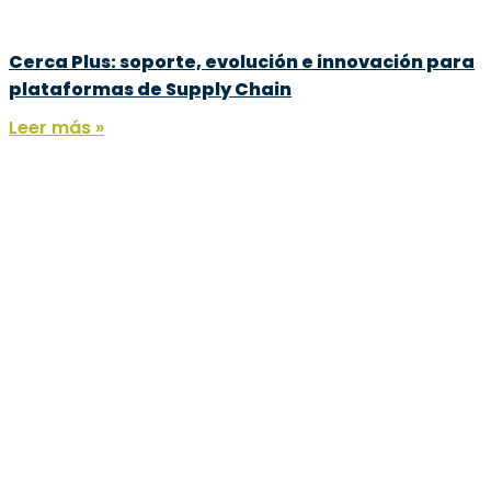
Cerca Plus: soporte, evolución e innovación para
plataformas de Supply Chain
Leer más »