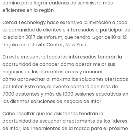
camino para lograr cadenas de suministro más
eficientes en la región.
Cerca Technology hace extensiva la invitación a toda
su comunidad de clientes e interesados a participar de
la edición 2017 de Inforum, que tendrá lugar del10 al 12
de julio en el Javits Center, New York.
En este encuentro todos los interesados tendrán la
oportunidad de conocer cómo operar mejor sus
negocios en las diferentes áreas y conocer
cómo aprovechar al máximo las soluciones ofertadas
por Infor. Este año, el evento contará con más de
7000 asistentes y más de 1000 sesiones educativas en
las distintas soluciones de negocio de Infor.
Cabe resaltar que los asistentes tendrán la
oportunidad de escuchar directamente de los líderes
de Infor, los lineamientos de la marca para el próximo