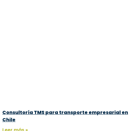
Consultoría TMS para transporte empresarial en
Chile
Leer más »