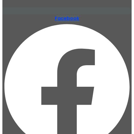
Facebook