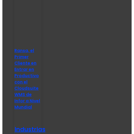
Ransa, el
Primer
Cliente en
Entrar en
Productivo
con el
Cloudsuite
WMS de
Infor a Nivel
Mundial
Industrias