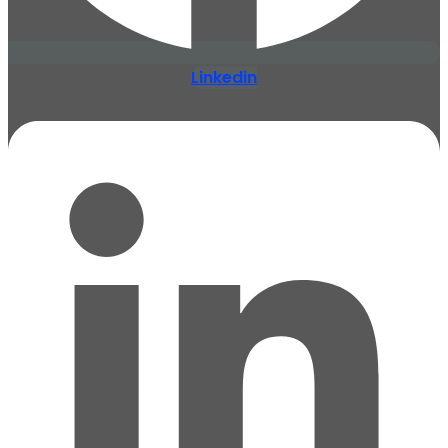
Linkedin