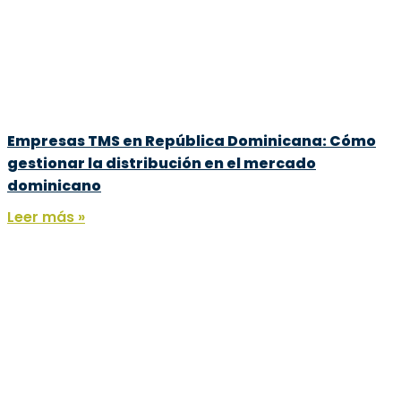
Empresas TMS en República Dominicana: Cómo
gestionar la distribución en el mercado
dominicano
Leer más »