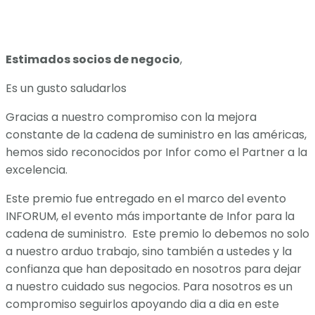
Estimados socios de negocio
,
Es un gusto saludarlos
Gracias a nuestro compromiso con la mejora
constante de la cadena de suministro en las américas,
hemos sido reconocidos por Infor como el Partner a la
excelencia.
Este premio fue entregado en el marco del evento
INFORUM, el evento más importante de Infor para la
cadena de suministro. Este premio lo debemos no solo
a nuestro arduo trabajo, sino también a ustedes y la
confianza que han depositado en nosotros para dejar
a nuestro cuidado sus negocios. Para nosotros es un
compromiso seguirlos apoyando dia a dia en este