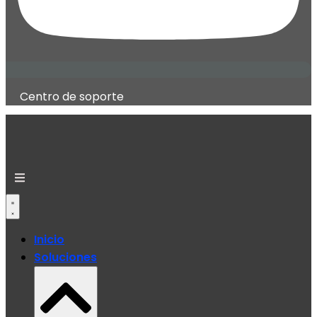
Centro de soporte
Inicio
Soluciones