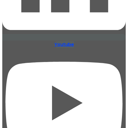
Youtube