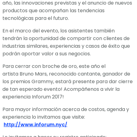
año, las innovaciones previstas y el anuncio de nuevos
productos que acompañan las tendencias
tecnológicas para el futuro.
En el marco del evento, los asistentes también
tendrán la oportunidad de compartir con clientes de
industrias similares, experiencias y casos de éxito que
podrán aportar valor a sus negocios.
Para cerrar con broche de oro, este año el
artista Bruno Mars, reconocido cantante, ganador de
los premios Grammy, estará presente para dar cierre
de tan esperado evento! Acompáñenos a vivir la
experiencia Inforum 2017!
Para mayor información acerca de costos, agenda y
experiencia lo invitamos que visite:
http://www.inforum.nyc/