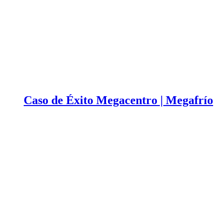
Caso de Éxito Megacentro | Megafrío