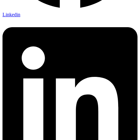
Linkedin