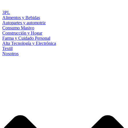
3PL
Alimentos y Bebidas
Autopartes y automotriz
Consumo Masivo
Construcción y Hogar
Farma y Cuidado Personal
Alta Tecnología y Electrónica
Textil
Nosotros