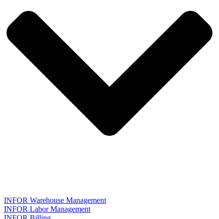
INFOR Warehouse Management
INFOR Labor Management
INFOR Billing