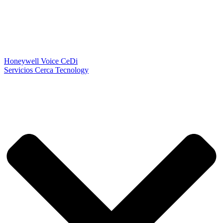
Honeywell Voice CeDi
Servicios Cerca Tecnology