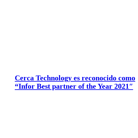
Cerca Technology es reconocido como
“Infor Best partner of the Year 2021″