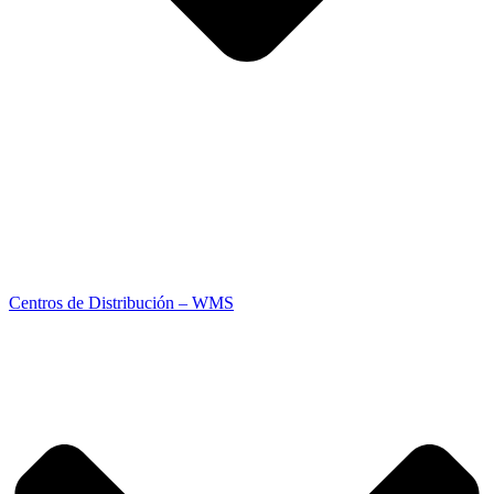
Centros de Distribución – WMS