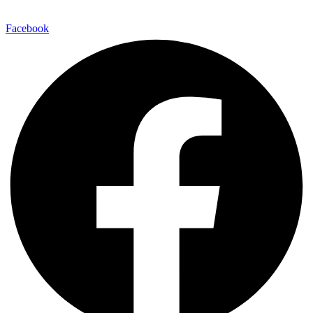
Facebook