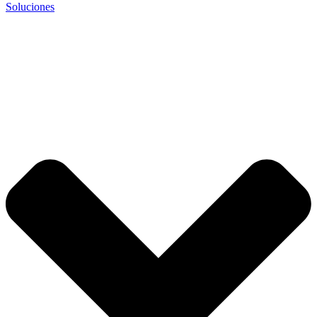
Soluciones