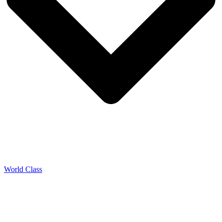
World Class