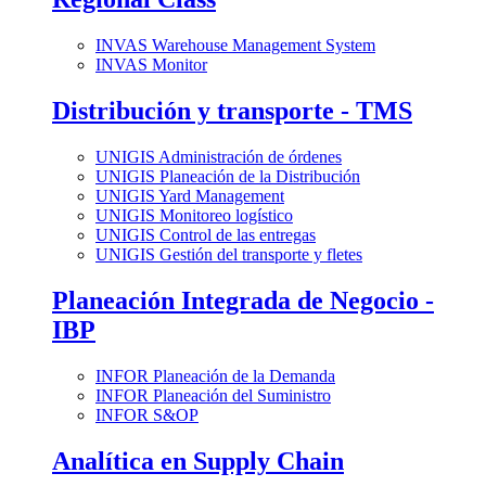
INVAS Warehouse Management System
INVAS Monitor
Distribución y transporte - TMS
UNIGIS Administración de órdenes
UNIGIS Planeación de la Distribución
UNIGIS Yard Management
UNIGIS Monitoreo logístico
UNIGIS Control de las entregas
UNIGIS Gestión del transporte y fletes
Planeación Integrada de Negocio -
IBP
INFOR Planeación de la Demanda
INFOR Planeación del Suministro
INFOR S&OP
Analítica en Supply Chain