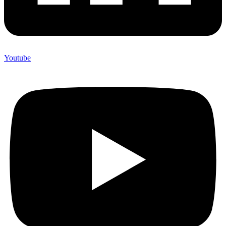
Youtube