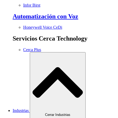
Infor Birst
Automatización con Voz
Honeywell Voice CeDi
Servicios Cerca Technology
Cerca Plus
Industrias
Cerrar Industrias