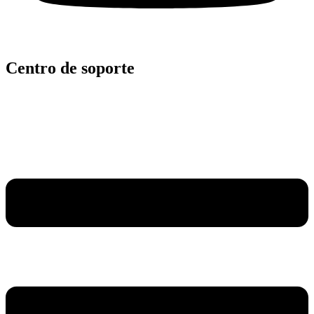
Centro de soporte