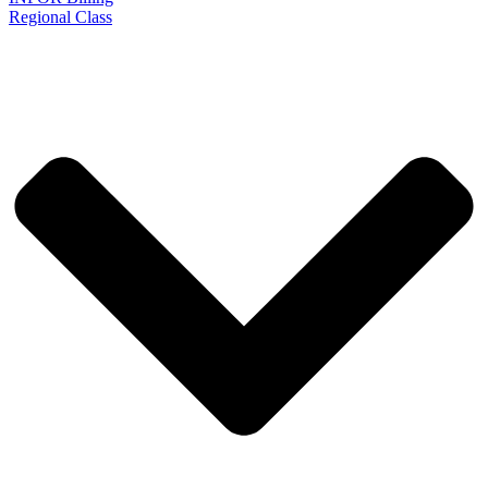
Regional Class