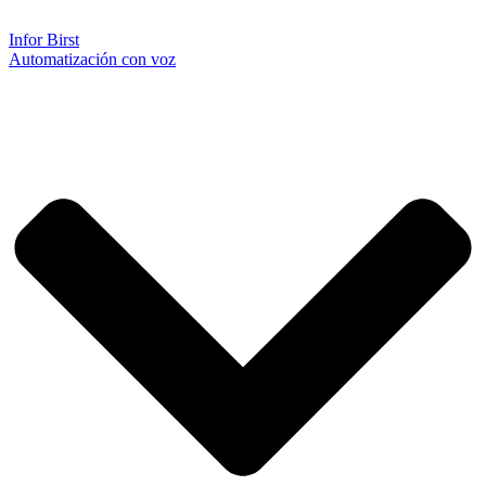
Infor Birst
Automatización con voz