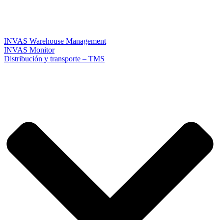
INVAS Warehouse Management
INVAS Monitor
Distribución y transporte – TMS