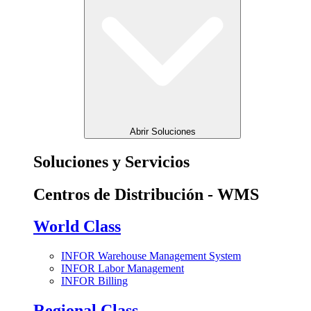
Abrir Soluciones
Soluciones y Servicios
Centros de Distribución - WMS
World Class
INFOR Warehouse Management System
INFOR Labor Management
INFOR Billing
Regional Class