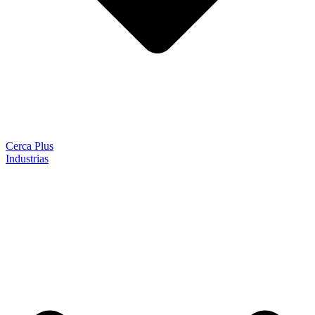
Cerca Plus
Industrias