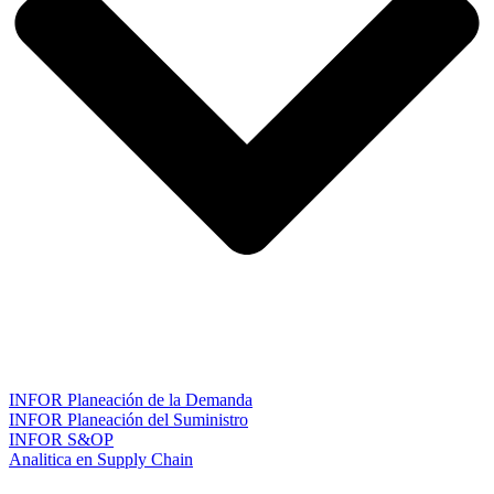
INFOR Planeación de la Demanda
INFOR Planeación del Suministro
INFOR S&OP
Analitica en Supply Chain