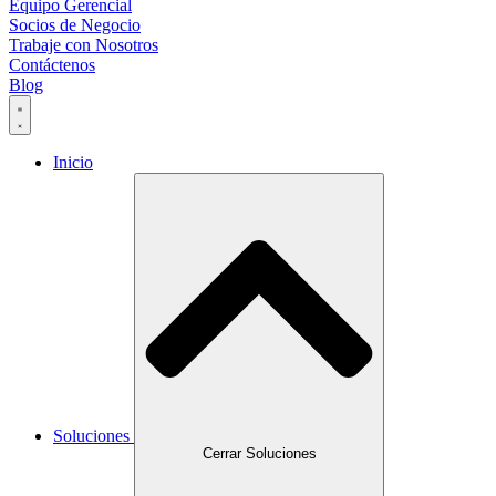
Equipo Gerencial
Socios de Negocio
Trabaje con Nosotros
Contáctenos
Blog
Inicio
Soluciones
Cerrar Soluciones