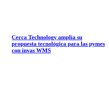
Cerca Technology amplía su
propuesta tecnológica para las pymes
con invas WMS