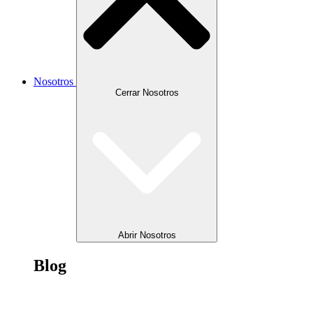
Nosotros
Cerrar Nosotros
Abrir Nosotros
Blog