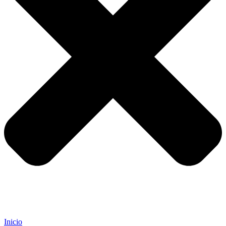
Inicio