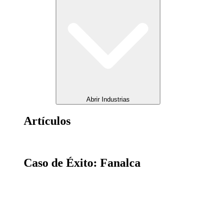
Abrir Industrias
Artículos
Caso de Éxito: Fanalca