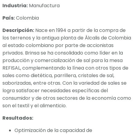
Industria:
Manufactura
País:
Colombia
Descripción:
Nace en 1994 a partir de la compra de
los terrenos y la antigua planta de Álcalis de Colombia
al estado colombiano por parte de accionistas
privados. Brinsa se ha consolidado como líder en la
producción y comercialización de sal para la mesa
REFISAL, complementando la línea con otros tipos de
sales como dietética, parrillera, cristales de sal,
saborizadas, entre otras. Con la variedad de sales se
logra satisfacer necesidades específicas del
consumidor y de otros sectores de la economía como
son el textil y el alimenticio.
Resultados:
Optimización de la capacidad de