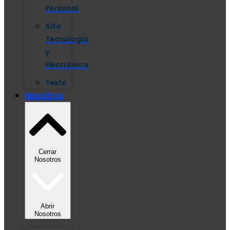
Personal
Alta
Tecnología
y
Electrónica
Textil
Nosotros
Cerrar
Nosotros
Abrir
Nosotros