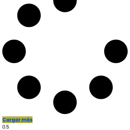
Cargar más