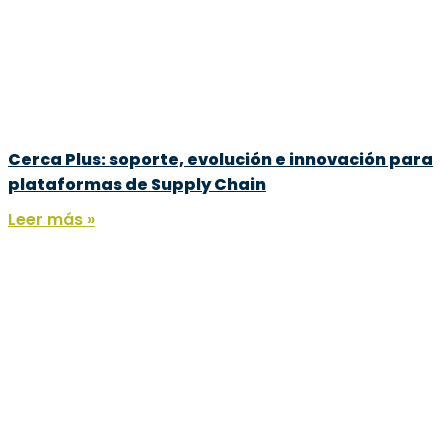
Cerca Plus: soporte, evolución e innovación para
plataformas de Supply Chain
Leer más »