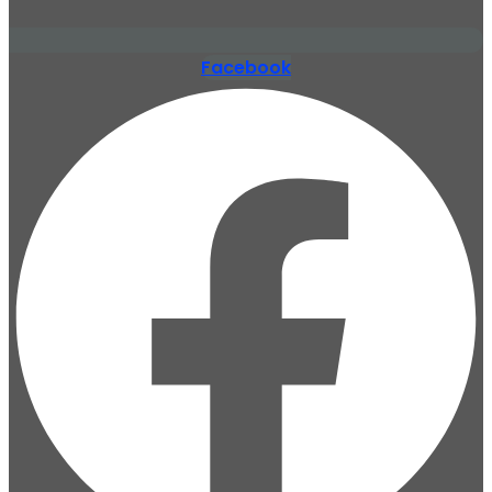
Facebook