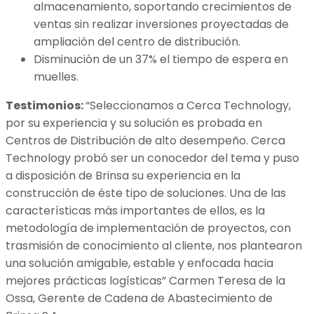
almacenamiento, soportando crecimientos de
ventas sin realizar inversiones proyectadas de
ampliación del centro de distribución.
Disminución de un 37% el tiempo de espera en
muelles.
Testimonios:
“Seleccionamos a Cerca Technology,
por su experiencia y su solución es probada en
Centros de Distribución de alto desempeño. Cerca
Technology probó ser un conocedor del tema y puso
a disposición de Brinsa su experiencia en la
construcción de éste tipo de soluciones. Una de las
características más importantes de ellos, es la
metodología de implementación de proyectos, con
trasmisión de conocimiento al cliente, nos plantearon
una solución amigable, estable y enfocada hacia
mejores prácticas logísticas” Carmen Teresa de la
Ossa, Gerente de Cadena de Abastecimiento de