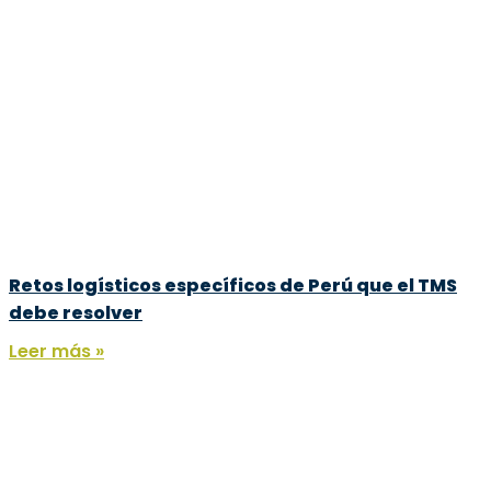
Retos logísticos específicos de Perú que el TMS
debe resolver
Leer más »