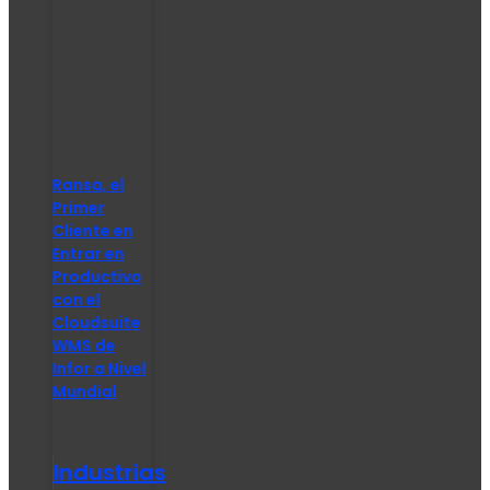
Ransa, el
Primer
Cliente en
Entrar en
Productivo
con el
Cloudsuite
WMS de
Infor a Nivel
Mundial
Industrias