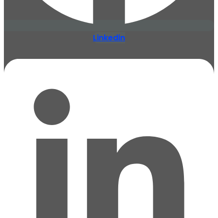
Linkedin