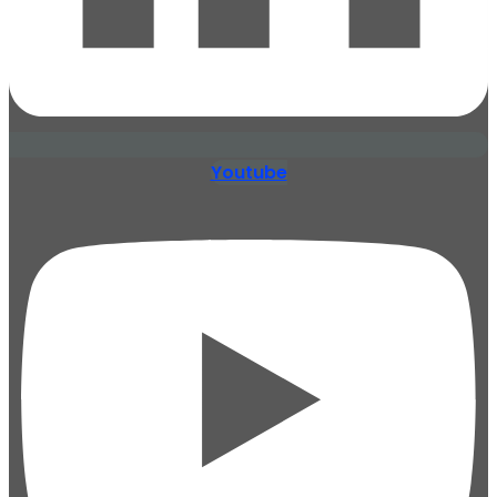
Youtube