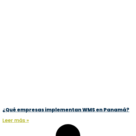
¿Qué empresas implementan WMS en Panamá?
Leer más »