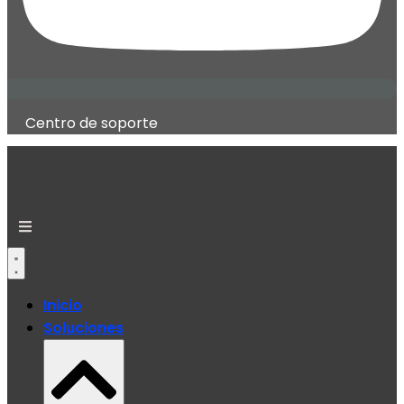
Centro de soporte
Inicio
Soluciones