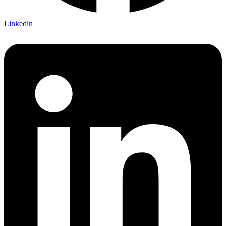
Linkedin