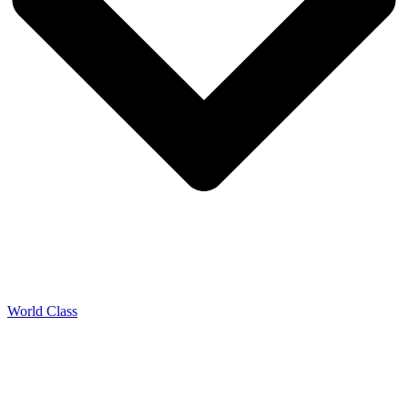
World Class