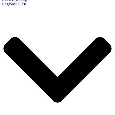
Regional Class