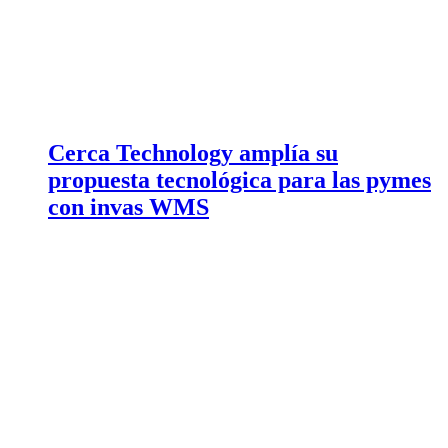
Cerca Technology amplía su
propuesta tecnológica para las pymes
con invas WMS