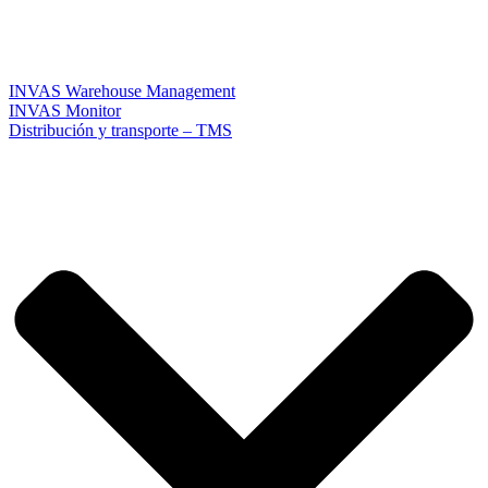
INVAS Warehouse Management
INVAS Monitor
Distribución y transporte – TMS