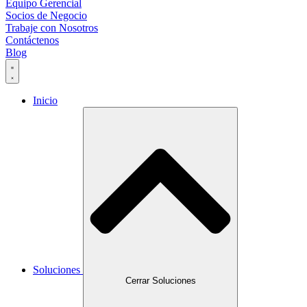
Equipo Gerencial
Socios de Negocio
Trabaje con Nosotros
Contáctenos
Blog
Inicio
Soluciones
Cerrar Soluciones