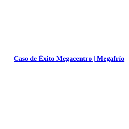
Caso de Éxito Megacentro | Megafrío