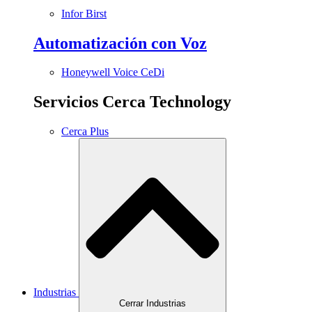
Infor Birst
Automatización con Voz
Honeywell Voice CeDi
Servicios Cerca Technology
Cerca Plus
Industrias
Cerrar Industrias