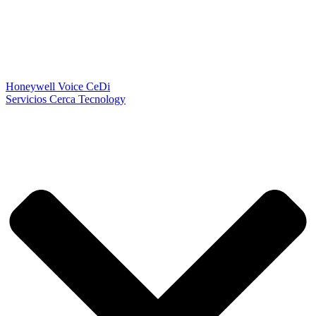
Honeywell Voice CeDi
Servicios Cerca Tecnology