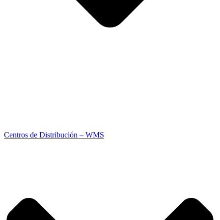
Centros de Distribución – WMS