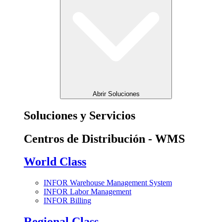
Abrir Soluciones
Soluciones y Servicios
Centros de Distribución - WMS
World Class
INFOR Warehouse Management System
INFOR Labor Management
INFOR Billing
Regional Class