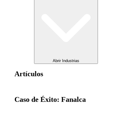
Abrir Industrias
Artículos
Caso de Éxito: Fanalca