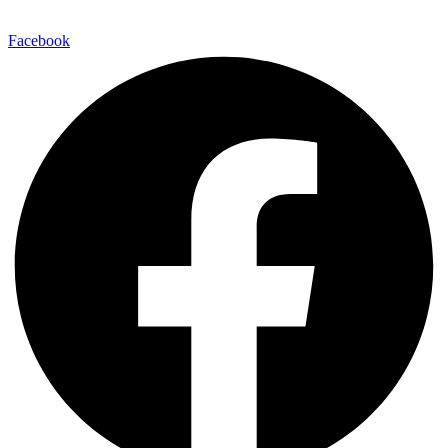
Facebook