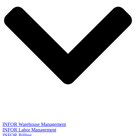
INFOR Warehouse Management
INFOR Labor Management
INFOR Billing