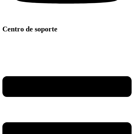
Centro de soporte