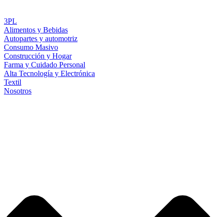
3PL
Alimentos y Bebidas
Autopartes y automotriz
Consumo Masivo
Construcción y Hogar
Farma y Cuidado Personal
Alta Tecnología y Electrónica
Textil
Nosotros