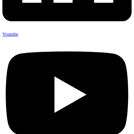
Youtube