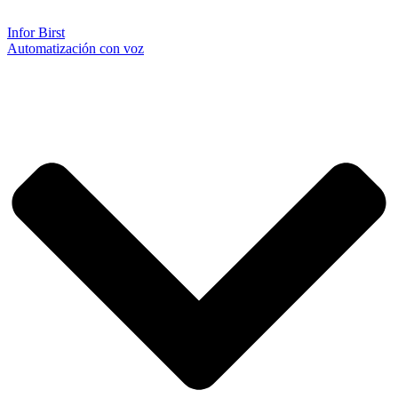
Infor Birst
Automatización con voz