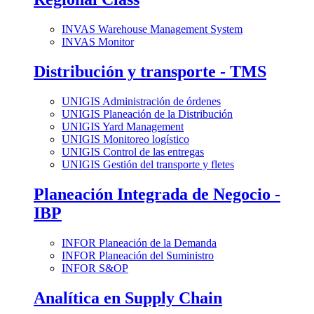
INVAS Warehouse Management System
INVAS Monitor
Distribución y transporte - TMS
UNIGIS Administración de órdenes
UNIGIS Planeación de la Distribución
UNIGIS Yard Management
UNIGIS Monitoreo logístico
UNIGIS Control de las entregas
UNIGIS Gestión del transporte y fletes
Planeación Integrada de Negocio -
IBP
INFOR Planeación de la Demanda
INFOR Planeación del Suministro
INFOR S&OP
Analítica en Supply Chain