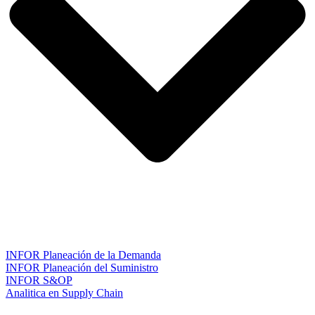
INFOR Planeación de la Demanda
INFOR Planeación del Suministro
INFOR S&OP
Analitica en Supply Chain