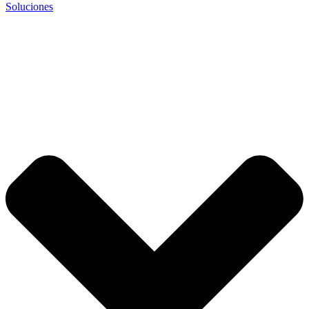
Soluciones