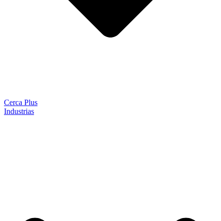
Cerca Plus
Industrias