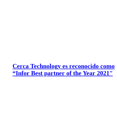
Cerca Technology es reconocido como
“Infor Best partner of the Year 2021″