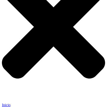
Inicio