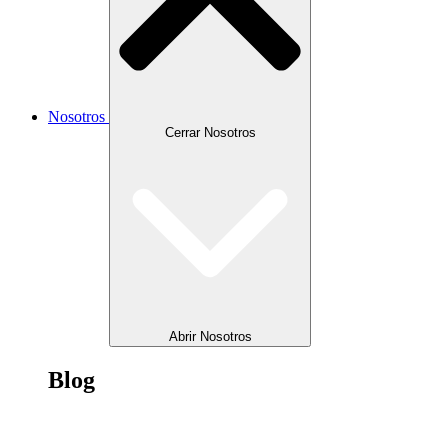
Nosotros
Cerrar Nosotros
Abrir Nosotros
Blog