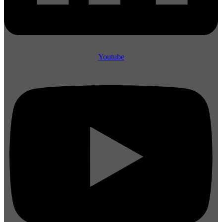
Youtube