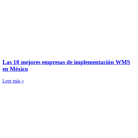
Las 10 mejores empresas de implementación WMS
en México
Leer más »