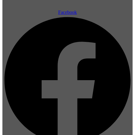
Facebook