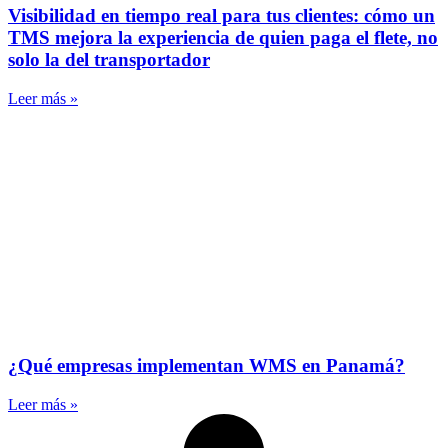
Visibilidad en tiempo real para tus clientes: cómo un
TMS mejora la experiencia de quien paga el flete, no
solo la del transportador
Leer más »
¿Qué empresas implementan WMS en Panamá?
Leer más »