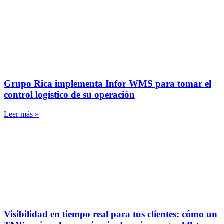
Grupo Rica implementa Infor WMS para tomar el
control logístico de su operación
Leer más »
Visibilidad en tiempo real para tus clientes: cómo un