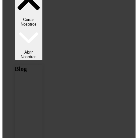
Cerrar
Nosotros
Abrir
Nosotros
Blog