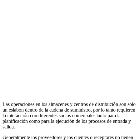
Las operaciones en los almacenes y centros de distribución son solo
un eslabón dentro de la cadena de suministro, por lo tanto requieren
la interacción con diferentes socios comerciales tanto para la
planificación como para la ejecución de los procesos de entrada y
salida.
Generalmente los proveedores y los clientes o receptores no tienen