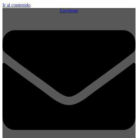
Ir al contenido
Envelope