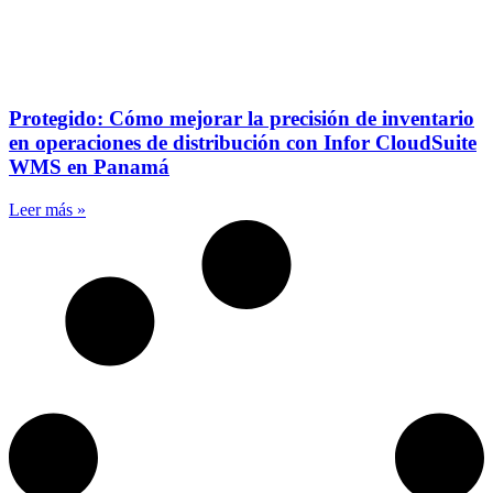
Protegido: Cómo mejorar la precisión de inventario
en operaciones de distribución con Infor CloudSuite
WMS en Panamá
Leer más »