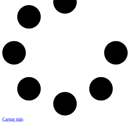
Cargar más