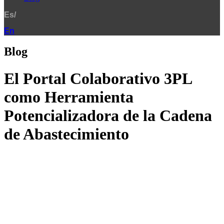
Es/
En
Blog
El Portal Colaborativo 3PL
como Herramienta
Potencializadora de la Cadena
de Abastecimiento