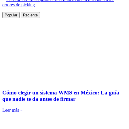
errores de picking
.
Popular
Reciente
Cómo elegir un sistema WMS en México: La guía
que nadie te da antes de firmar
Leer más »