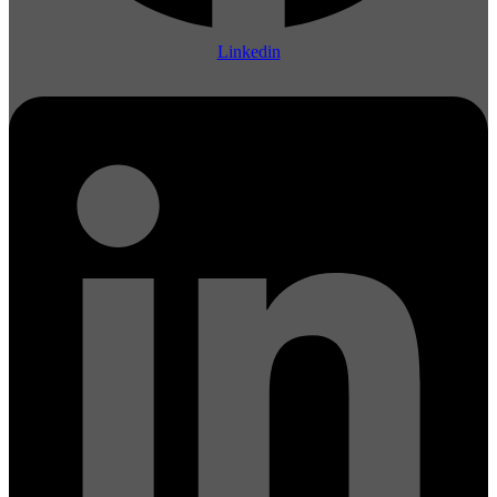
Linkedin