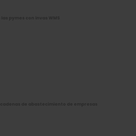
 las pymes con invas WMS
as cadenas de abastecimiento de empresas