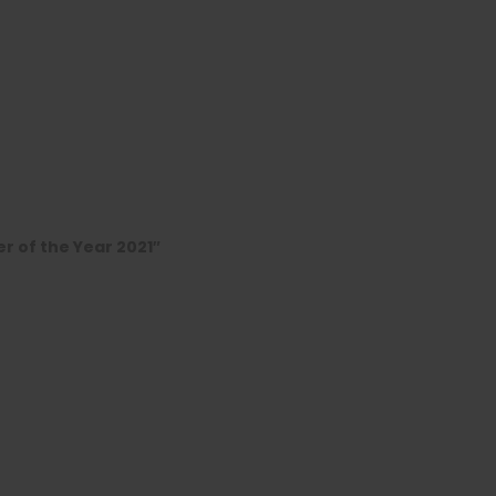
r of the Year 2021″