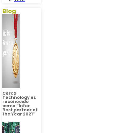
Blog
Cerca
Technology es
reconocido
como “Infor
Best partner of
the Year 2021″