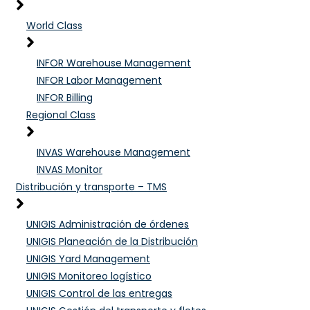
World Class
INFOR Warehouse Management
INFOR Labor Management
INFOR Billing
Regional Class
INVAS Warehouse Management
INVAS Monitor
Distribución y transporte – TMS
UNIGIS Administración de órdenes
UNIGIS Planeación de la Distribución
UNIGIS Yard Management
UNIGIS Monitoreo logístico
UNIGIS Control de las entregas