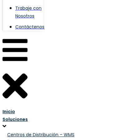
Trabaje con
Nosotros
Contáctenos
Inicio
Soluciones
Centros de Distribución – WMS