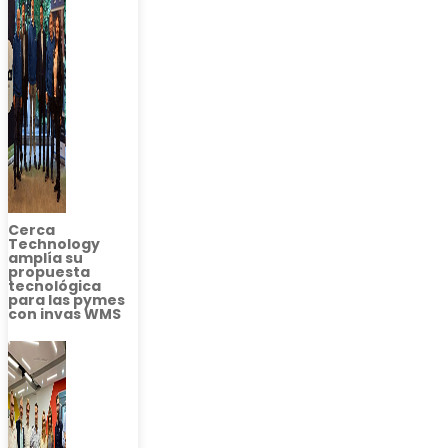
Cerca
Technology
amplía su
propuesta
tecnológica
para las pymes
con invas WMS