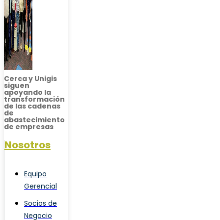
Cerca y Unigis
siguen
apoyando la
transformación
de las cadenas
de
abastecimiento
de empresas
Nosotros
Equipo
Gerencial
Socios de
Negocio