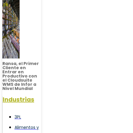
Ransa, el Primer
Cliente en
Entrar en
Productivo con
el Cloudsuite
WMS de Infor a
Nivel Mundial
Industrias
3PL
Alimentos y