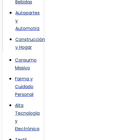
Bebidas
Autopartes
y
Automotriz
Construcción
y Hogar
Consumo
Masivo
Farma y
Cuidado
Personal
Alta
Tecnología
y
Electrónica
Textil