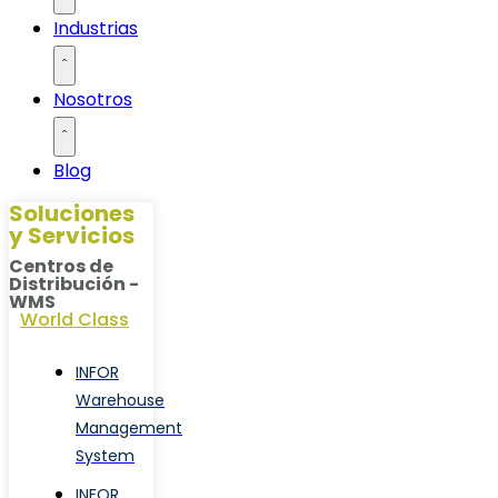
Industrias
Nosotros
Blog
Soluciones
y Servicios
Centros de
Distribución -
WMS
World Class
INFOR
Warehouse
Management
System
INFOR