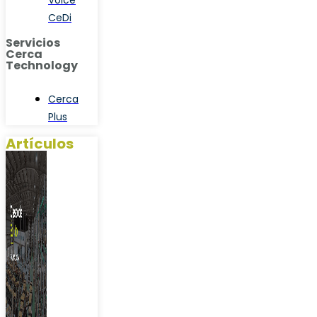
Voice
CeDi
Servicios
Cerca
Technology
Cerca
Plus
Artículos