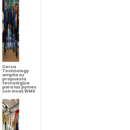
Cerca
Technology
amplía su
propuesta
tecnológica
para las pymes
con invas WMS