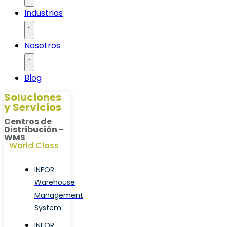
Industrias
Nosotros
Blog
Soluciones
y Servicios
Centros de
Distribución -
WMS
World Class
INFOR
Warehouse
Management
System
INFOR