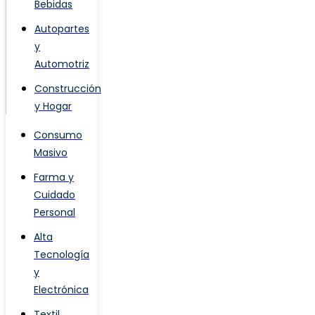
Bebidas
Autopartes
y
Automotriz
Construcción
y Hogar
Consumo
Masivo
Farma y
Cuidado
Personal
Alta
Tecnología
y
Electrónica
Textil