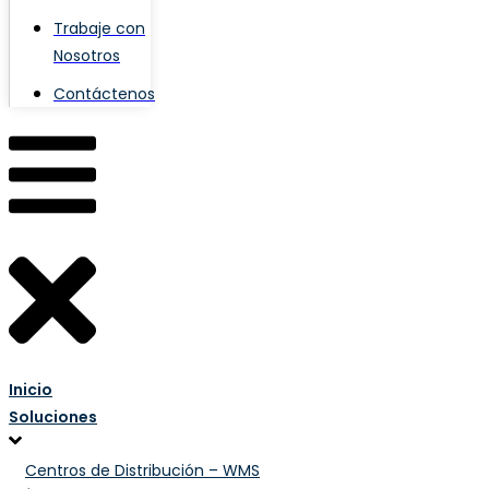
Trabaje con
Nosotros
Contáctenos
Inicio
Soluciones
Centros de Distribución – WMS