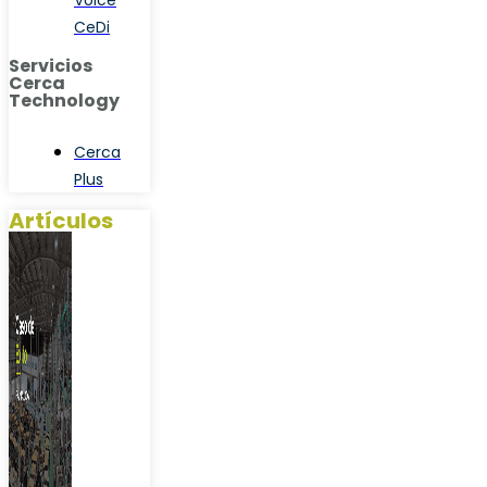
Voice
CeDi
Servicios
Cerca
Technology
Cerca
Plus
Artículos