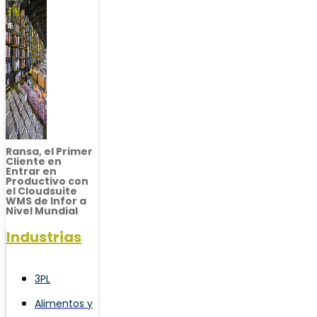
Ransa, el Primer
Cliente en
Entrar en
Productivo con
el Cloudsuite
WMS de Infor a
Nivel Mundial
Industrias
3PL
Alimentos y