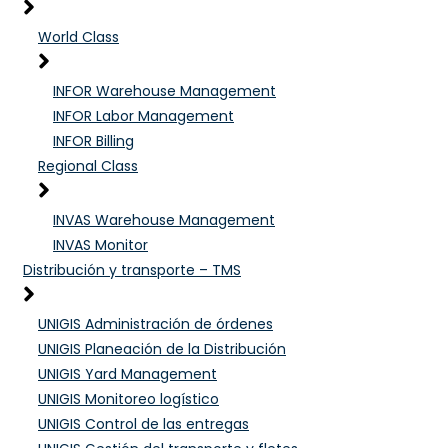
World Class
INFOR Warehouse Management
INFOR Labor Management
INFOR Billing
Regional Class
INVAS Warehouse Management
INVAS Monitor
Distribución y transporte – TMS
UNIGIS Administración de órdenes
UNIGIS Planeación de la Distribución
UNIGIS Yard Management
UNIGIS Monitoreo logístico
UNIGIS Control de las entregas