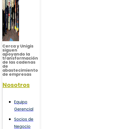
Cerca y Unigis
siguen
apoyando la
transformación
de las cadenas
de
abastecimiento
de empresas
Nosotros
Equipo
Gerencial
Socios de
Negocio