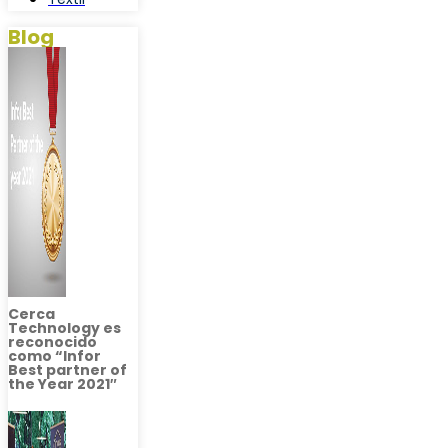
Blog
Cerca
Technology es
reconocido
como “Infor
Best partner of
the Year 2021″