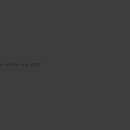
r of the Year 2021″