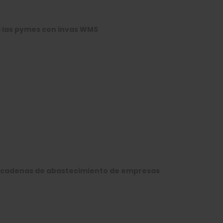
 las pymes con invas WMS
as cadenas de abastecimiento de empresas