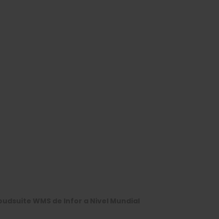
loudsuite WMS de Infor a Nivel Mundial