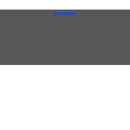
Envelope