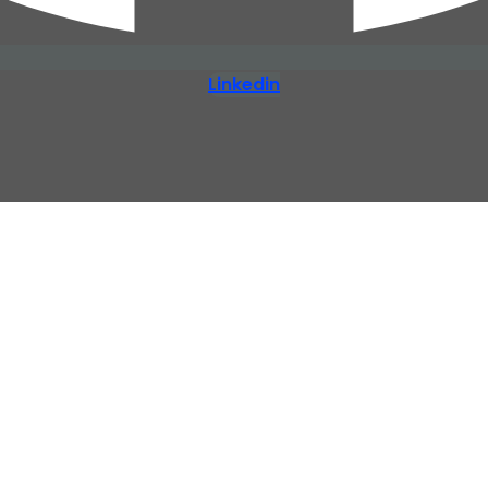
Linkedin