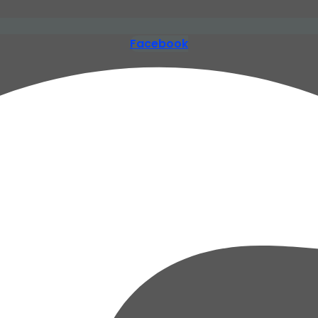
Facebook