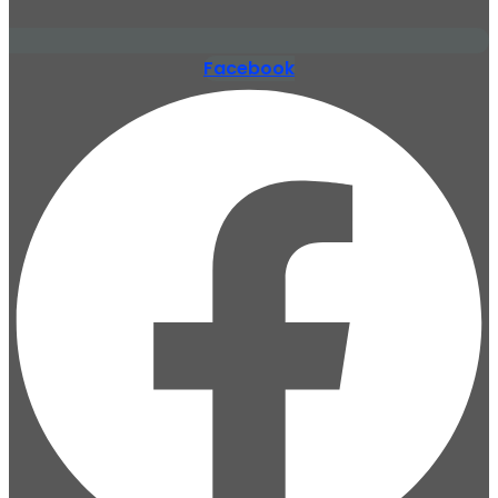
Facebook