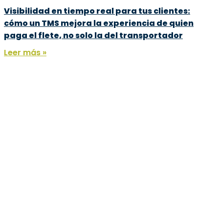
Visibilidad en tiempo real para tus clientes:
cómo un TMS mejora la experiencia de quien
paga el flete, no solo la del transportador
Leer más »