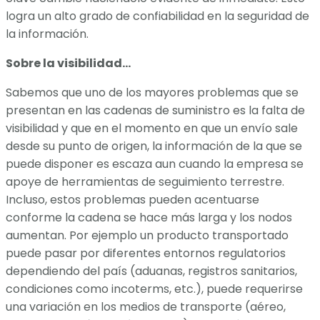
logra un alto grado de confiabilidad en la seguridad de
la información.
Sobre la visibilidad…
Sabemos que uno de los mayores problemas que se
presentan en las cadenas de suministro es la falta de
visibilidad y que en el momento en que un envío sale
desde su punto de origen, la información de la que se
puede disponer es escaza aun cuando la empresa se
apoye de herramientas de seguimiento terrestre.
Incluso, estos problemas pueden acentuarse
conforme la cadena se hace más larga y los nodos
aumentan. Por ejemplo un producto transportado
puede pasar por diferentes entornos regulatorios
dependiendo del país (aduanas, registros sanitarios,
condiciones como incoterms, etc.), puede requerirse
una variación en los medios de transporte (aéreo,