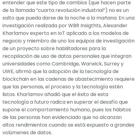
entender que este tipo de cambios (que hacen parte
de la llamada “cuarta revolución industrial”) no es un
salto que pueda darse de la noche a la mañana. En una
investigación realizada por WBR Insigthts, Alexander
Kharlamov experto en IoT aplicado a los modelos de
negocio y miembro de uno los equipos de investigación
de un proyecto sobre habilitadores para la
recopilación de uso de datos personales que integran
universidades como Cambridge, Warwick, Surrey y
UWE, afirmó que la adopción de la tecnología de
blockchain en las cadenas de abastecimiento requiere
que las personas, el proceso y la tecnología estén
listos. Kharlamov añadió que el éxito de esta
tecnología a futuro radica en superar el desafío que
supone el comportamiento humano, pues los hábitos
de las personas han evidenciado que no alcanzan
altos rendimientos cuando se está expuesto a grandes
volúmenes de datos.