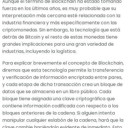
Aunque el término de Blockchain ha estado tomando
fuerza en los últimos años, es muy probable que su
interpretación más cercana esté relacionada con la
industria financiera y más específicamente con las
criptomonedas. Sin embargo, la tecnología que está
detrás de Bitcoin y el resto de estas monedas tiene
grandes implicaciones para una gran variedad de
industrias, incluyendo la logística.
Para explicar brevemente el concepto de Blockchain,
diremos que esta tecnología permite la transferencia
y verificación de información encriptada entre pares,
y cada etapa de dicha transacción crea un bloque de
datos que se almacena en un libro público. Cada
bloque tiene asignada una clave criptográfica que
contiene información codificada con respecto a los
bloques anteriores de la cadena. Si alguien intenta
manipular cualquier eslabón de la cadena, hará que la
clave cambie haciéndolo evidente de inmediato. Esto