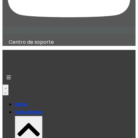
Centro de soporte
Inicio
Soluciones