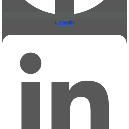
Linkedin