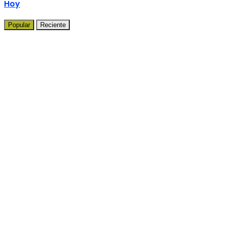
Hoy
Popular
Reciente