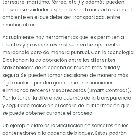
terrestre, marítimo, férreo, etc.) y además pueden
requerirse cuidados especiales de transporte como el
ambiente en el que debe ser transportado, entre
muchos otros.
Actualmente hay herramientas que les permiten a
clientes y proveedores rastrear en tiempo real su
mercancía pero de manera puntual. Con la tecnología
Blockchain la colaboración entre los diferentes
stakeholders de la cadena es mucho más fluida y
segura. Se pueden tomar decisiones de manera más
ágil e incluso pueden generarse transacciones
eliminando terceros y sobrecostos (Smart Contract).
Por lo tanto, la diferencia además de la transparencia
y seguridad radica en el detalle de la información que
se puede obtener durante el proceso.
Un ejemplo claro es la vinculación de sensores en los
contenedores a la cadena de bloques. Estos podrán