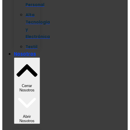
Personal
Alta
Tecnología
y
Electrónica
Textil
Nosotros
Cerrar
Nosotros
Abrir
Nosotros