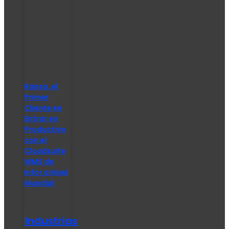
Ransa, el
Primer
Cliente en
Entrar en
Productivo
con el
Cloudsuite
WMS de
Infor a Nivel
Mundial
Industrias