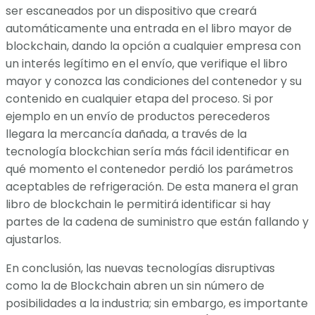
ser escaneados por un dispositivo que creará
automáticamente una entrada en el libro mayor de
blockchain, dando la opción a cualquier empresa con
un interés legítimo en el envío, que verifique el libro
mayor y conozca las condiciones del contenedor y su
contenido en cualquier etapa del proceso. Si por
ejemplo en un envío de productos perecederos
llegara la mercancía dañada, a través de la
tecnología blockchian sería más fácil identificar en
qué momento el contenedor perdió los parámetros
aceptables de refrigeración. De esta manera el gran
libro de blockchain le permitirá identificar si hay
partes de la cadena de suministro que están fallando y
ajustarlos.
En conclusión, las nuevas tecnologías disruptivas
como la de Blockchain abren un sin número de
posibilidades a la industria; sin embargo, es importante