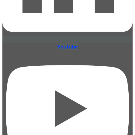
Youtube