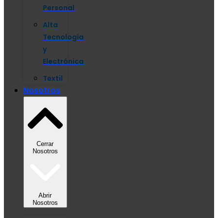
Personal
Alta
Tecnología
y
Electrónica
Textil
Nosotros
Cerrar
Nosotros
Abrir
Nosotros