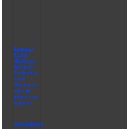
Ransa, el
Primer
Cliente en
Entrar en
Productivo
con el
Cloudsuite
WMS de
Infor a Nivel
Mundial
Industrias