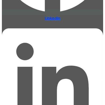
Linkedin