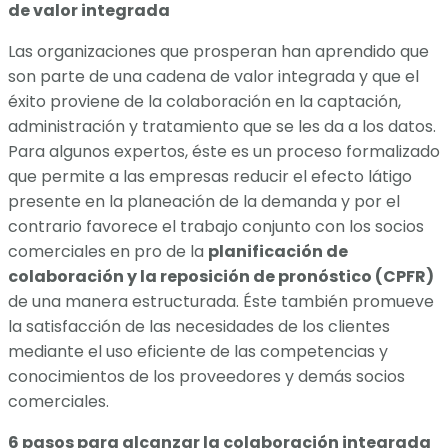
de valor integrada
Las organizaciones que prosperan han aprendido que
son parte de una cadena de valor integrada y que el
éxito proviene de la colaboración en la captación,
administración y tratamiento que se les da a los datos.
Para algunos expertos, éste es un proceso formalizado
que permite a las empresas reducir el efecto látigo
presente en la planeación de la demanda y por el
contrario favorece el trabajo conjunto con los socios
comerciales en pro de la
planificación de
colaboración y la reposición de pronóstico (CPFR)
de una manera estructurada. Éste también promueve
la satisfacción de las necesidades de los clientes
mediante el uso eficiente de las competencias y
conocimientos de los proveedores y demás socios
comerciales.
6 pasos para alcanzar la colaboración integrada