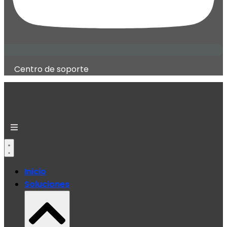
Centro de soporte
Inicio
Soluciones