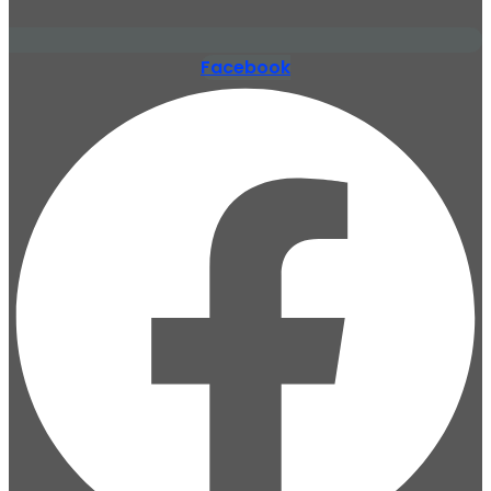
Facebook