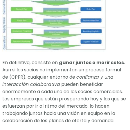
En definitiva, consiste en
ganar juntos o morir solos.
Aun si los socios no implementan un proceso formal
de (CPFR), cualquier entorno de
confianza y una
interacción colaborativa
pueden beneficiar
enormemente a cada uno de los socios comerciales.
Las empresas que están prosperando hoy y las que se
esfuerzan por ir al ritmo del mercado, lo hacen
trabajando juntos hacia una visión en equipo en la
colaboración de los planes de oferta y demanda.