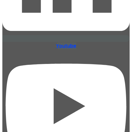
Youtube