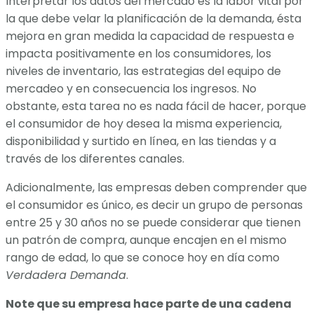
Interpretar los datos del mercado es la labor vital por
la que debe velar la planificación de la demanda, ésta
mejora en gran medida la capacidad de respuesta e
impacta positivamente en los consumidores, los
niveles de inventario, las estrategias del equipo de
mercadeo y en consecuencia los ingresos. No
obstante, esta tarea no es nada fácil de hacer, porque
el consumidor de hoy desea la misma experiencia,
disponibilidad y surtido en línea, en las tiendas y a
través de los diferentes canales.
Adicionalmente, las empresas deben comprender que
el consumidor es único, es decir un grupo de personas
entre 25 y 30 años no se puede considerar que tienen
un patrón de compra, aunque encajen en el mismo
rango de edad, lo que se conoce hoy en día como
Verdadera Demanda
.
Note que su empresa hace parte de una cadena