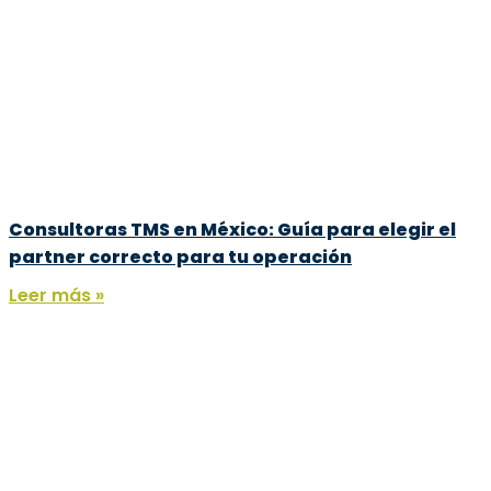
Consultoras TMS en México: Guía para elegir el
partner correcto para tu operación
Leer más »