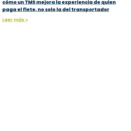
cómo un TMS mejora la experiencia de quien
paga el flete, no solo la del transportador
Leer más »