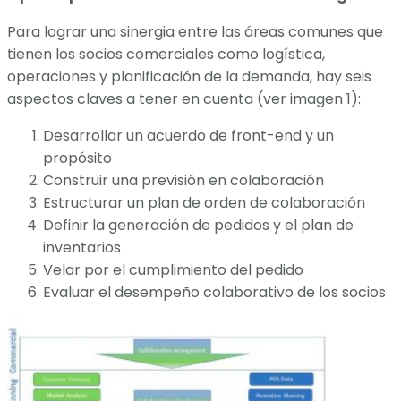
Para lograr una sinergia entre las áreas comunes que
tienen los socios comerciales como logística,
operaciones y planificación de la demanda, hay seis
aspectos claves a tener en cuenta (ver imagen 1):
Desarrollar un acuerdo de front-end y un
propósito
Construir una previsión en colaboración
Estructurar un plan de orden de colaboración
Definir la generación de pedidos y el plan de
inventarios
Velar por el cumplimiento del pedido
Evaluar el desempeño colaborativo de los socios