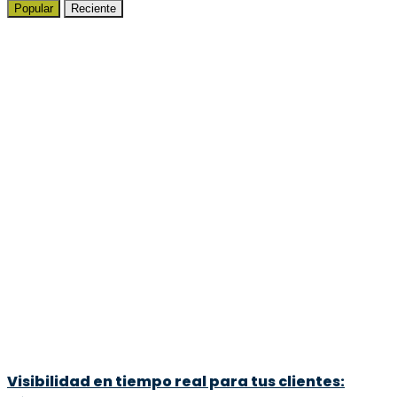
Popular
Reciente
Visibilidad en tiempo real para tus clientes: