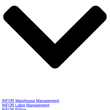
INFOR Warehouse Management
INFOR Labor Management
INFOR Billing