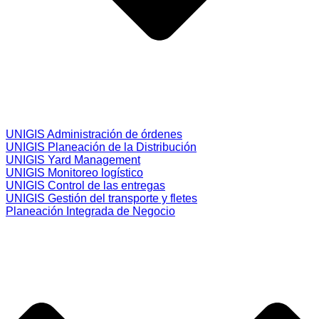
UNIGIS Administración de órdenes
UNIGIS Planeación de la Distribución
UNIGIS Yard Management
UNIGIS Monitoreo logístico
UNIGIS Control de las entregas
UNIGIS Gestión del transporte y fletes
Planeación Integrada de Negocio