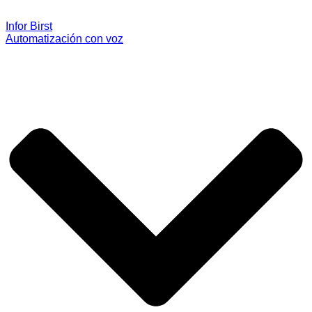
Infor Birst
Automatización con voz