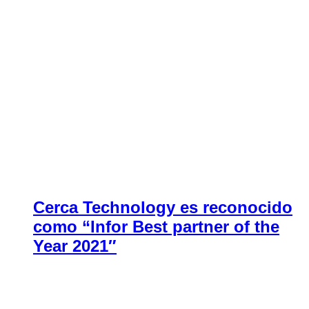
Cerca Technology es reconocido
como “Infor Best partner of the
Year 2021″