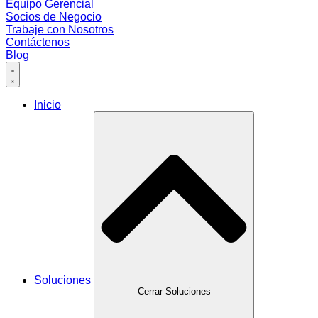
Equipo Gerencial
Socios de Negocio
Trabaje con Nosotros
Contáctenos
Blog
Inicio
Soluciones
Cerrar Soluciones