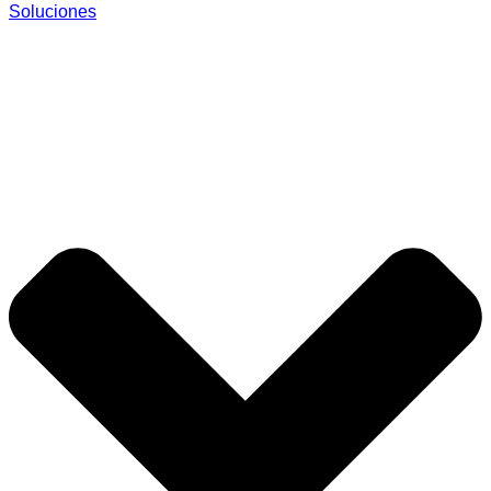
Soluciones