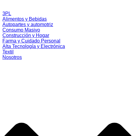
3PL
Alimentos y Bebidas
Autopartes y automotriz
Consumo Masivo
Construcción y Hogar
Farma y Cuidado Personal
Alta Tecnología y Electrónica
Textil
Nosotros