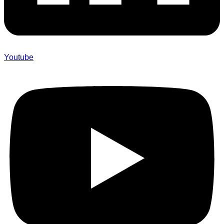
Youtube