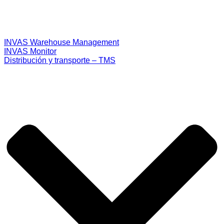
INVAS Warehouse Management
INVAS Monitor
Distribución y transporte – TMS