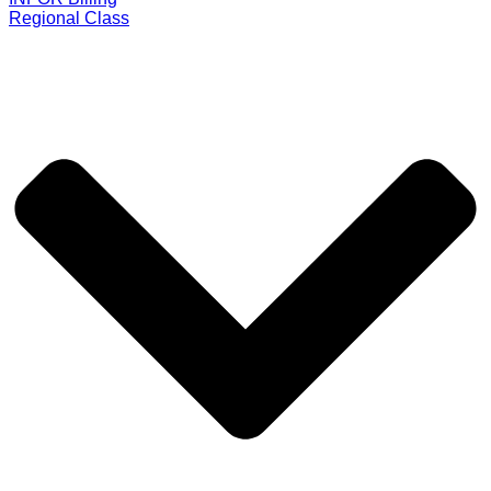
Regional Class