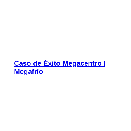
Caso de Éxito Megacentro |
Megafrío