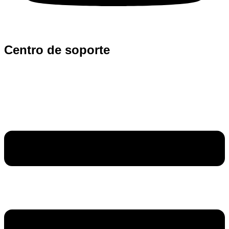
Centro de soporte