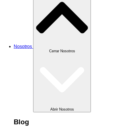
Nosotros
Cerrar Nosotros
Abrir Nosotros
Blog