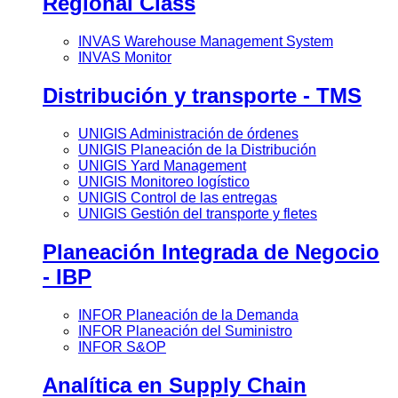
Regional Class
INVAS Warehouse Management System
INVAS Monitor
Distribución y transporte - TMS
UNIGIS Administración de órdenes
UNIGIS Planeación de la Distribución
UNIGIS Yard Management
UNIGIS Monitoreo logístico
UNIGIS Control de las entregas
UNIGIS Gestión del transporte y fletes
Planeación Integrada de Negocio
- IBP
INFOR Planeación de la Demanda
INFOR Planeación del Suministro
INFOR S&OP
Analítica en Supply Chain