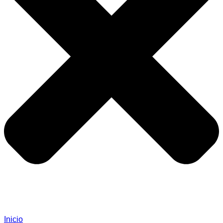
Inicio