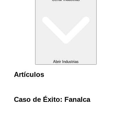
Abrir Industrias
Artículos
Caso de Éxito: Fanalca