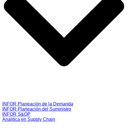
INFOR Planeación de la Demanda
INFOR Planeación del Suministro
INFOR S&OP
Analitica en Supply Chain