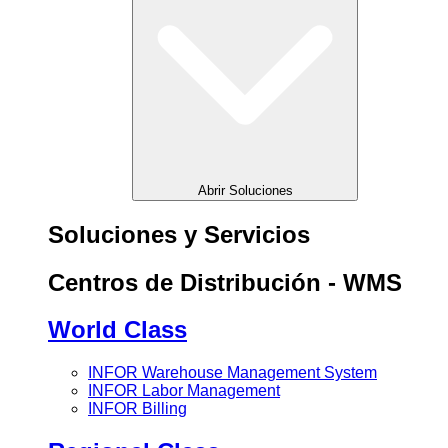
Abrir Soluciones
Soluciones y Servicios
Centros de Distribución - WMS
World Class
INFOR Warehouse Management System
INFOR Labor Management
INFOR Billing