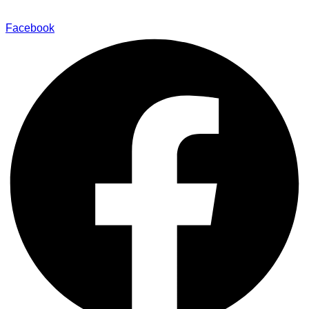
Facebook