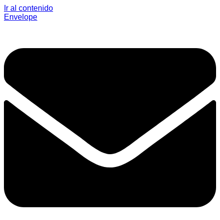
Ir al contenido
Envelope