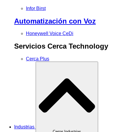
Infor Birst
Automatización con Voz
Honeywell Voice CeDi
Servicios Cerca Technology
Cerca Plus
Industrias
Cerrar Industrias