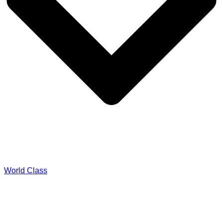
World Class