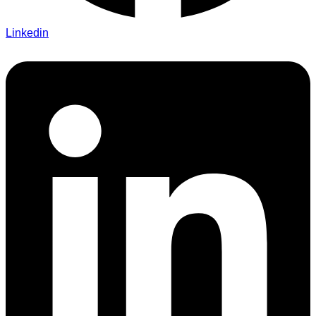
Linkedin