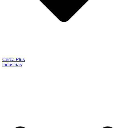
Cerca Plus
Industrias