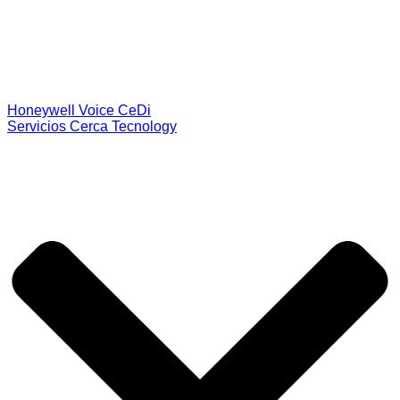
Honeywell Voice CeDi
Servicios Cerca Tecnology