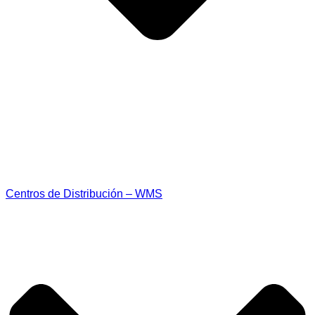
Centros de Distribución – WMS