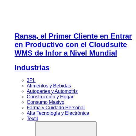
Ransa, el Primer Cliente en Entrar
en Productivo con el Cloudsuite
WMS de Infor a Nivel Mundial
Industrias
3PL
Alimentos y Bebidas
Autopartes y Automotriz
Construcción y Hogar
Consumo Masivo
Farma y Cuidado Personal
Alta Tecnología y Electrónica
Textil