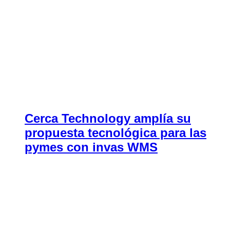
Cerca Technology amplía su
propuesta tecnológica para las
pymes con invas WMS