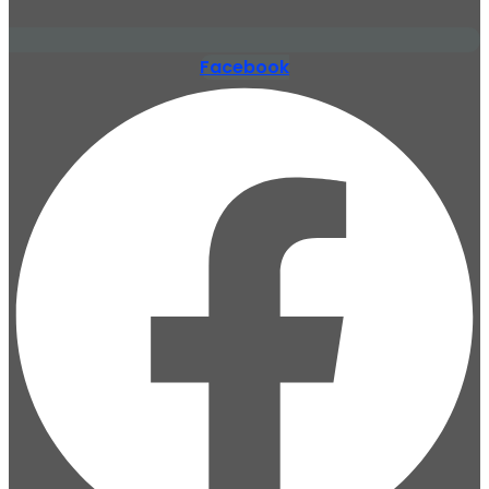
Facebook