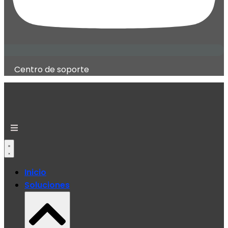
Centro de soporte
Inicio
Soluciones