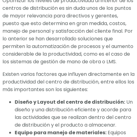
Optimizar los niveles de productividad al interior de los
centros de distribución es sin duda unos de los puntos
de mayor relevancia para directivos y gerentes,
puesto que esto determina en gran medida, costos,
manejo de personal y satisfacción del cliente final. Por
lo anterior se han desarrollado soluciones que
permiten la automatización de procesos y el aumento
considerable de la productividad, como es el caso de
los sistemas de gestión de mano de obra o LMS.
Existen varios factores que influyen directamente en la
productividad del centro de distribución, entre ellos los
más importantes son los siguientes:
Diseño y Layout del centro de distribución:
Un
diseño y una distribución eficiente y acorde para
las actividades que se realizan dentro del centro
de distribución y el producto a almacenar.
Equipo para manejo de materiales:
Equipos