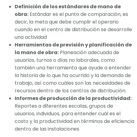
Definición de los estándares de mano de
obra:
Estándar es el punto de comparación, es
decir, la meta que debe cumplir el operario
cuando en el centro de distribución se desarrolle
una actividad
Herramientas de previsión y planificación de
la mano de obra:
Planeación adecuada de
usuarios, turnos o días no laborales, como
también una herramienta que ayude a entender
la historia de lo que ha ocurrido y la demanda de
trabajo, así como cuáles son las necesidades de
recursos dentro de los centros de distribución.
Informes de producción de la productividad:
Reportes a diferentes escalas, grupos de
usuarios, individuos, para entender cuál es el
costo y la productividad en términos de eficiencia
dentro de las instalaciones.