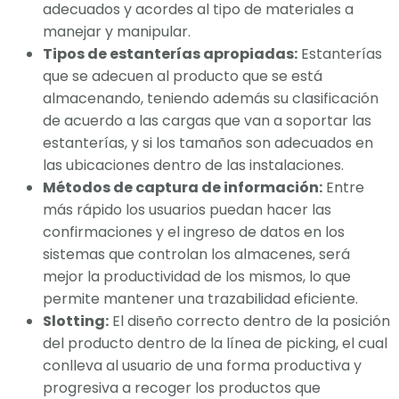
adecuados y acordes al tipo de materiales a
manejar y manipular.
Tipos de estanterías apropiadas:
Estanterías
que se adecuen al producto que se está
almacenando, teniendo además su clasificación
de acuerdo a las cargas que van a soportar las
estanterías, y si los tamaños son adecuados en
las ubicaciones dentro de las instalaciones.
Métodos de captura de información:
Entre
más rápido los usuarios puedan hacer las
confirmaciones y el ingreso de datos en los
sistemas que controlan los almacenes, será
mejor la productividad de los mismos, lo que
permite mantener una trazabilidad eficiente.
Slotting:
El diseño correcto dentro de la posición
del producto dentro de la línea de picking, el cual
conlleva al usuario de una forma productiva y
progresiva a recoger los productos que