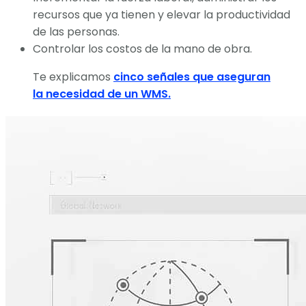
recursos que ya tienen y elevar la productividad
de las personas.
Controlar los costos de la mano de obra.
Te explicamos
cinco señales que aseguran
la necesidad de un WMS.