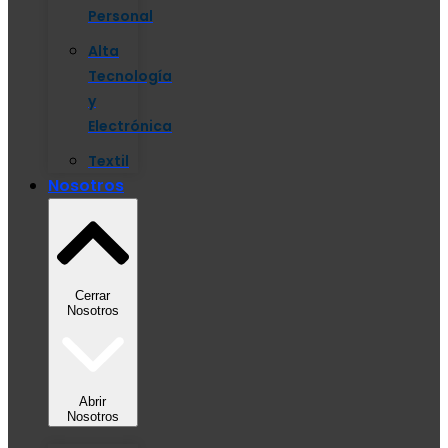
Personal
Alta
Tecnología
y
Electrónica
Textil
Nosotros
Cerrar
Nosotros
Abrir
Nosotros