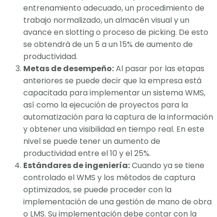
entrenamiento adecuado, un procedimiento de
trabajo normalizado, un almacén visual y un
avance en slotting o proceso de picking. De esto
se obtendrá de un 5 a un 15% de aumento de
productividad.
Metas de desempeño:
Al pasar por las etapas
anteriores se puede decir que la empresa está
capacitada para implementar un sistema WMS,
así como la ejecución de proyectos para la
automatización para la captura de la información
y obtener una visibilidad en tiempo real. En este
nivel se puede tener un aumento de
productividad entre el 10 y el 25%.
Estándares de ingeniería:
Cuando ya se tiene
controlado el WMS y los métodos de captura
optimizados, se puede proceder con la
implementación de una gestión de mano de obra
o LMS. Su implementación debe contar con la