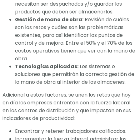
necesitan ser despachados y/o guardar los
productos que deben ser almacenarlos.
Gestión de mano de obra:
Revisión de cuáles
son los retos y cuáles son las problemáticas
existentes, para así identificar los puntos de
control y de mejora. Entre el 50% y el 70% de los
costos operativos tienen que ver con la mano de
obra.
Tecnologías aplicadas:
Los sistemas o
soluciones que permitirán la correcta gestión de
la mano de obra al interior de los almacenes.
Adicional a estos factores, se unen los retos que hoy
en día las empresas enfrentan con la fuerza laboral
en los centros de distribución y que impactan en sus
indicadores de productividad:
Encontrar y retener trabajadores calificados.
Incrementar la fuerza laboral, administrar los