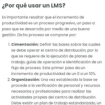
¿Por qué usar un LMS?
Es importante resaltar que el incremento de
productividad es un proceso progresivo, un paso a
paso que se desarrolla por medio de una buena
gestión. Dicho proceso se compone por:
Cimentación:
Definir las bases sobre las cuales
se debe operar el centro de distribución, por lo
que se requiere de la ejecución de planes de
trabajo, guías de operación e identificación de un
flujo de proceso. Este primer paso da un
incremento de productividad de un 0 a un 10%.
Organización:
Una vez establecida la base se
procede a la verificación de personal y recursos
necesarios y profesionales para realizar las
actividades propias del centro de distribución.
Debe existir un plan de trabajo estandarizado, un