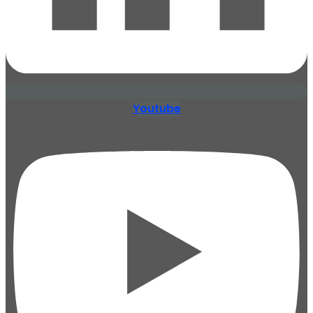
Youtube