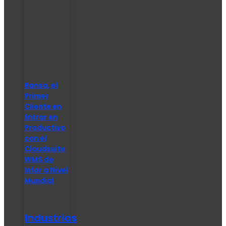
Ransa, el
Primer
Cliente en
Entrar en
Productivo
con el
Cloudsuite
WMS de
Infor a Nivel
Mundial
Industrias