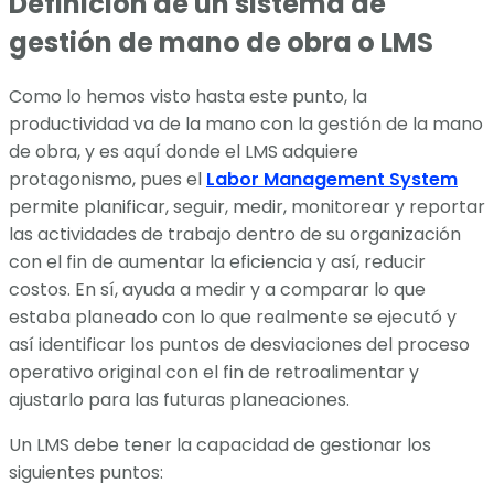
Definición de un sistema de
gestión de mano de obra o LMS
Como lo hemos visto hasta este punto, la
productividad va de la mano con la gestión de la mano
de obra, y es aquí donde el LMS adquiere
protagonismo, pues el
Labor Management System
permite planificar, seguir, medir, monitorear y reportar
las actividades de trabajo dentro de su organización
con el fin de aumentar la eficiencia y así, reducir
costos. En sí, ayuda a medir y a comparar lo que
estaba planeado con lo que realmente se ejecutó y
así identificar los puntos de desviaciones del proceso
operativo original con el fin de retroalimentar y
ajustarlo para las futuras planeaciones.
Un LMS debe tener la capacidad de gestionar los
siguientes puntos: