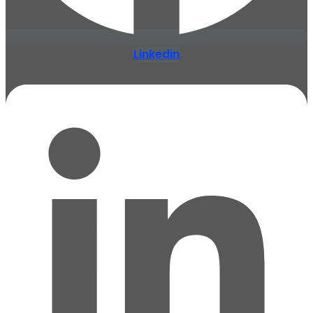
Linkedin