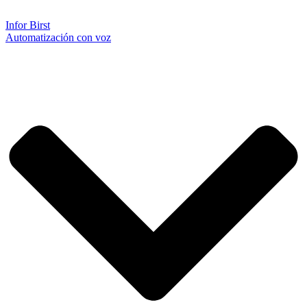
Infor Birst
Automatización con voz