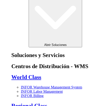
Abrir Soluciones
Soluciones y Servicios
Centros de Distribución - WMS
World Class
INFOR Warehouse Management System
INFOR Labor Management
INFOR Billing
Regional Class