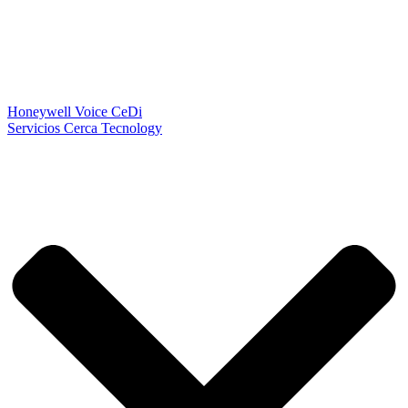
Honeywell Voice CeDi
Servicios Cerca Tecnology