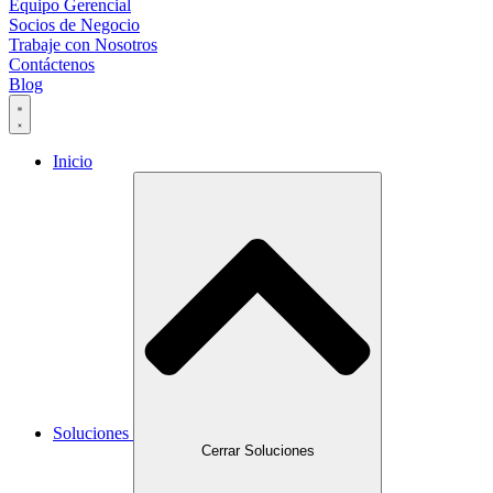
Equipo Gerencial
Socios de Negocio
Trabaje con Nosotros
Contáctenos
Blog
Inicio
Soluciones
Cerrar Soluciones