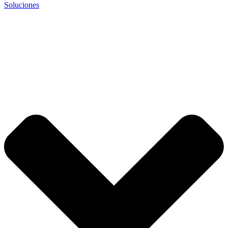
Soluciones