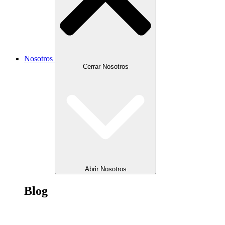
Nosotros
Cerrar Nosotros
Abrir Nosotros
Blog