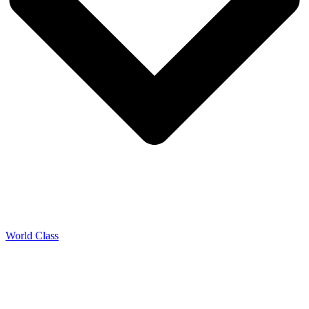
World Class