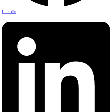
Linkedin