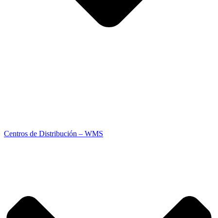
Centros de Distribución – WMS