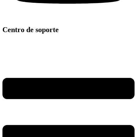
Centro de soporte