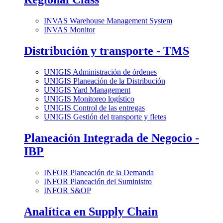
INVAS Warehouse Management System
INVAS Monitor
Distribución y transporte - TMS
UNIGIS Administración de órdenes
UNIGIS Planeación de la Distribución
UNIGIS Yard Management
UNIGIS Monitoreo logístico
UNIGIS Control de las entregas
UNIGIS Gestión del transporte y fletes
Planeación Integrada de Negocio -
IBP
INFOR Planeación de la Demanda
INFOR Planeación del Suministro
INFOR S&OP
Analítica en Supply Chain