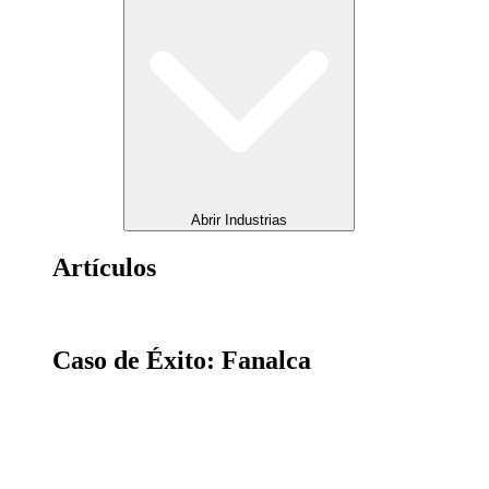
Abrir Industrias
Artículos
Caso de Éxito: Fanalca