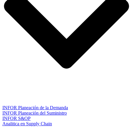
INFOR Planeación de la Demanda
INFOR Planeación del Suministro
INFOR S&OP
Analitica en Supply Chain