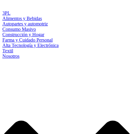
3PL
Alimentos y Bebidas
Autopartes y automotriz
Consumo Masivo
Construcción y Hogar
Farma y Cuidado Personal
Alta Tecnología y Electrónica
Textil
Nosotros