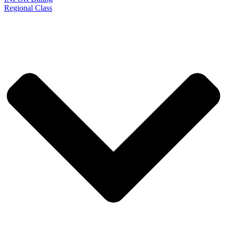
Regional Class