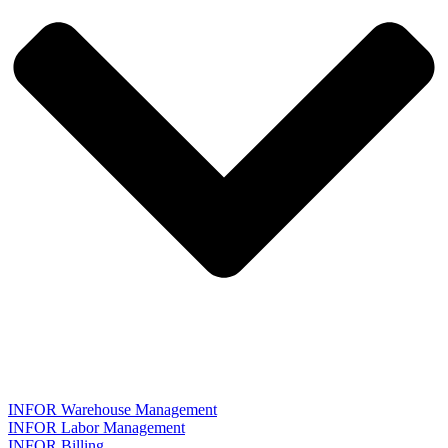
INFOR Warehouse Management
INFOR Labor Management
INFOR Billing