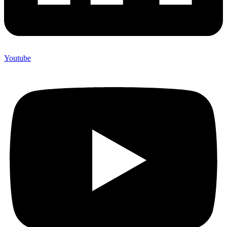
Youtube