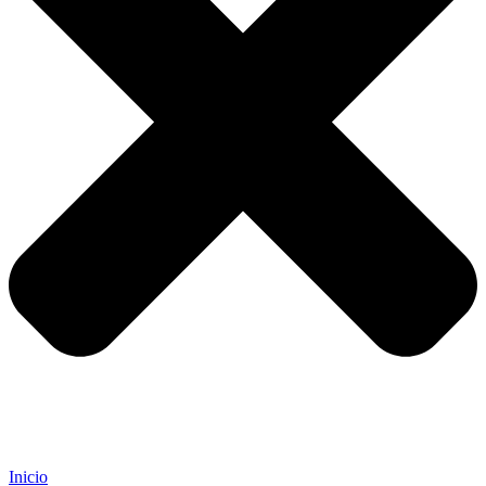
Inicio