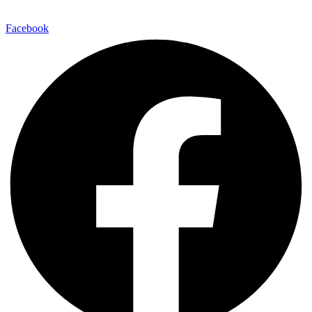
Facebook