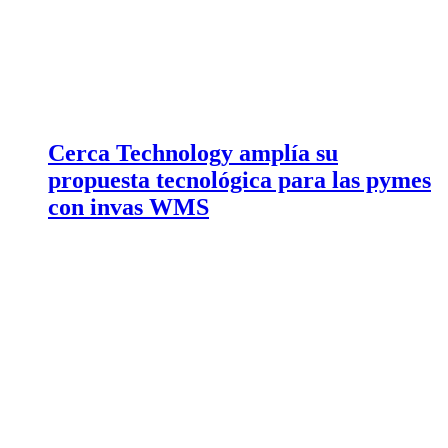
Cerca Technology amplía su
propuesta tecnológica para las pymes
con invas WMS