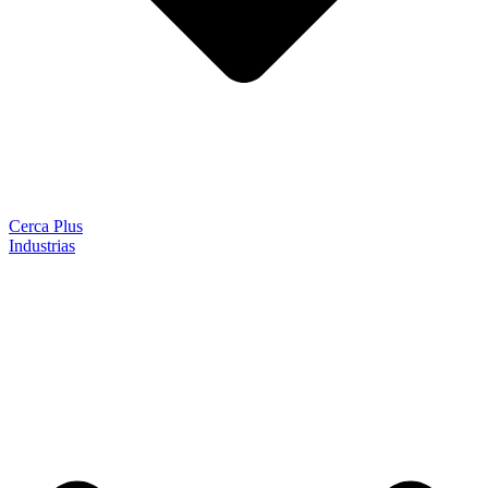
Cerca Plus
Industrias