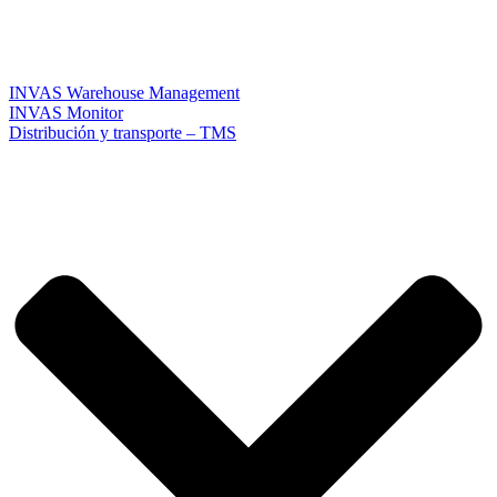
INVAS Warehouse Management
INVAS Monitor
Distribución y transporte – TMS