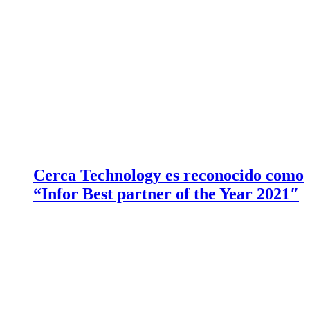
Cerca Technology es reconocido como
“Infor Best partner of the Year 2021″