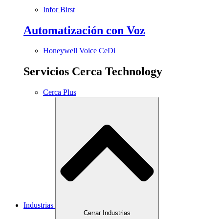
Infor Birst
Automatización con Voz
Honeywell Voice CeDi
Servicios Cerca Technology
Cerca Plus
Industrias
Cerrar Industrias